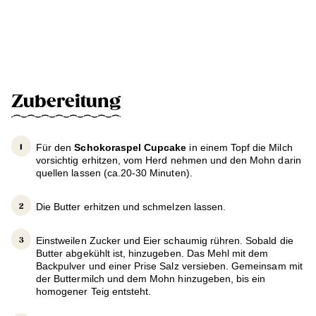
Zubereitung
Für den
Schokoraspel Cupcake
in einem Topf die Milch
vorsichtig erhitzen, vom Herd nehmen und den Mohn darin
quellen lassen (ca.20-30 Minuten).
Die Butter erhitzen und schmelzen lassen.
Einstweilen Zucker und Eier schaumig rühren. Sobald die
Butter abgekühlt ist, hinzugeben. Das Mehl mit dem
Backpulver und einer Prise Salz versieben. Gemeinsam mit
der Buttermilch und dem Mohn hinzugeben, bis ein
homogener Teig entsteht.