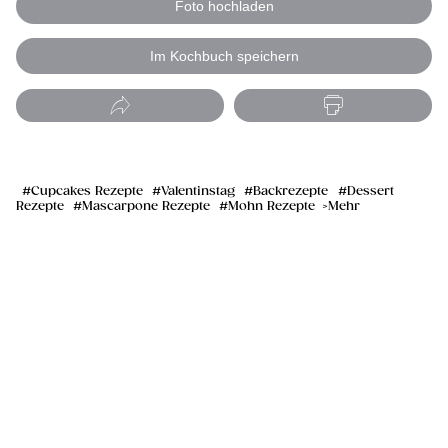
Foto hochladen
Im Kochbuch speichern
Cupcakes Rezepte
Valentinstag
Backrezepte
Dessert
Rezepte
Mascarpone Rezepte
Mohn Rezepte
Mehr