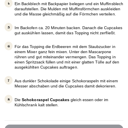
Ein Backblech mit Backpapier belegen und ein Muffinsblech
daraufstellen. Die Mulden mit Muffinsförmchen auskleiden
und die Masse gleichmäßig auf die Förmchen verteilen.
Im Backofen ca. 20 Minuten backen. Danach die Cupcakes
gut auskühlen lassen, damit das Topping nicht zerfließt.
Für das Topping die Erdbeeren mit dem Staubzucker in
einem Mixer ganz fein mixen. Unter den Mascarpone
rühren und gut miteinander vermengen. Das Topping in
einen Spritzsack füllen und mit einer glatten Tülle auf den
ausgekühlten Cupcakes auftragen.
Aus dunkler Schokolade einige Schokoraspeln mit einem
Messer abschaben und die Cupcakes damit dekorieren.
Die
Schokoraspel Cupcakes
gleich essen oder im
Kühlschrank kalt stellen.