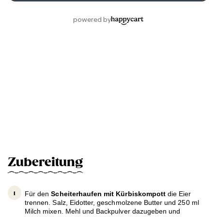
Zubereitung
Für den
Scheiterhaufen mit Kürbiskompott
die Eier
trennen. Salz, Eidotter, geschmolzene Butter und 250 ml
Milch mixen. Mehl und Backpulver dazugeben und