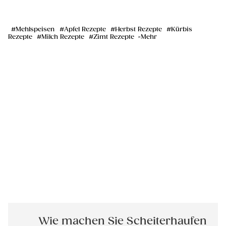
Mehlspeisen
Apfel Rezepte
Herbst Rezepte
Kürbis
Rezepte
Milch Rezepte
Zimt Rezepte
Mehr
Wie machen Sie Scheiterhaufen