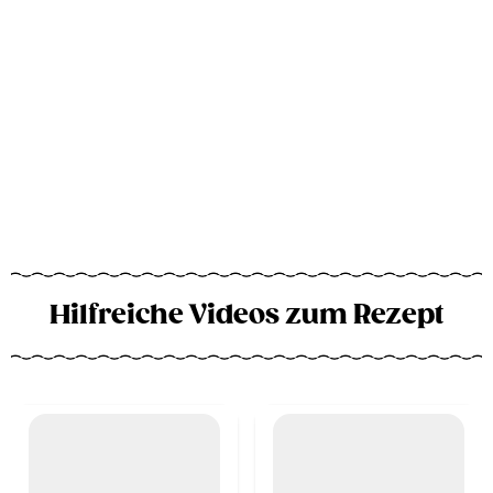
Hilfreiche Videos zum Rezept