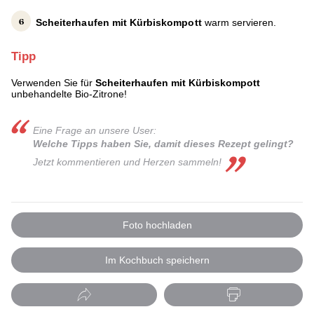
Scheiterhaufen mit Kürbiskompott
warm servieren.
Tipp
Verwenden Sie für
Scheiterhaufen mit Kürbiskompott
unbehandelte Bio-Zitrone!
Eine Frage an unsere User:
Welche Tipps haben Sie, damit dieses Rezept gelingt?
Jetzt kommentieren und Herzen sammel n!
Foto hochladen
Im Kochbuch speichern