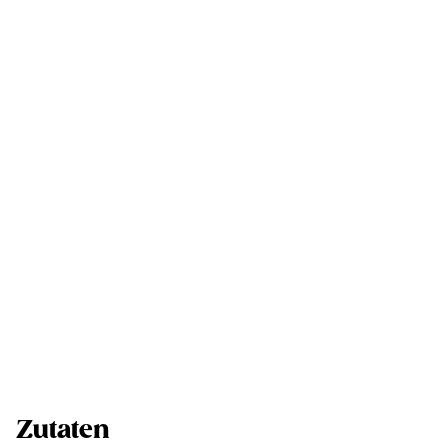
Zutaten