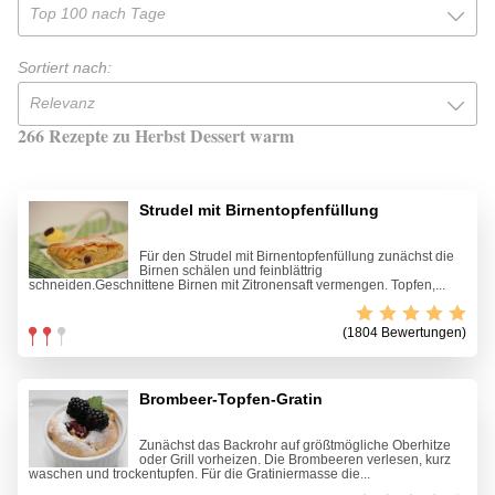
Top 100 nach Tage
Sortiert nach:
Relevanz
266 Rezepte zu Herbst Dessert warm
Strudel mit Birnentopfenfüllung
Für den Strudel mit Birnentopfenfüllung zunächst die
Birnen schälen und feinblättrig
schneiden.Geschnittene Birnen mit Zitronensaft vermengen. Topfen,...
(1804 Bewertungen)
Brombeer-Topfen-Gratin
Zunächst das Backrohr auf größtmögliche Oberhitze
oder Grill vorheizen. Die Brombeeren verlesen, kurz
waschen und trockentupfen. Für die Gratiniermasse die...