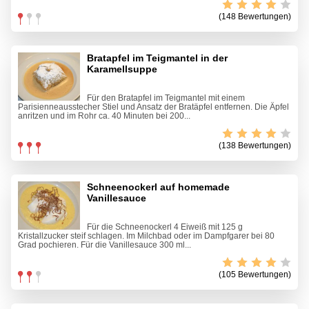
(148 Bewertungen)
Bratapfel im Teigmantel in der
Karamellsuppe
Für den Bratapfel im Teigmantel mit einem
Parisienneausstecher Stiel und Ansatz der Bratäpfel entfernen. Die Äpfel
anritzen und im Rohr ca. 40 Minuten bei 200...
(138 Bewertungen)
Schneenockerl auf homemade
Vanillesauce
Für die Schneenockerl 4 Eiweiß mit 125 g
Kristallzucker steif schlagen. Im Milchbad oder im Dampfgarer bei 80
Grad pochieren. Für die Vanillesauce 300 ml...
(105 Bewertungen)