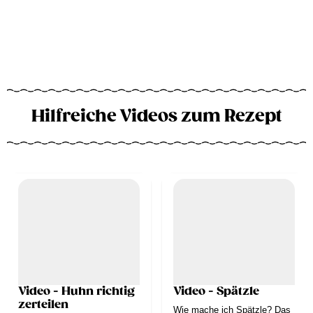
Hilfreiche Videos zum Rezept
Video - Huhn richtig
Video - Spätzle
zerteilen
Wie mache ich Spätzle? Das