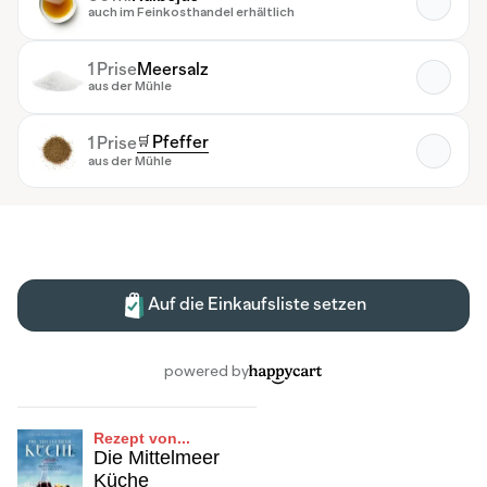
Rezept von...
Die Mittelmeer
Küche