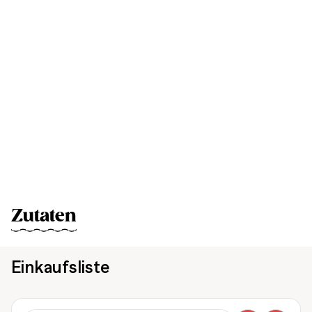
Zutaten