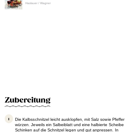
Haslauer / Wagner
Zubereitung
Die Kalbsschnitzel leicht ausklopfen, mit Salz sowie Pfeffer
würzen. Jeweils ein Salbeiblatt und eine halbierte Scheibe
Schinken auf die Schnitzel legen und gut anpressen. In