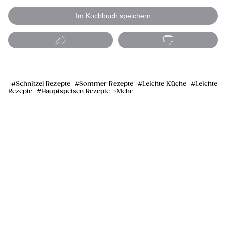
Im Kochbuch speichern
Schnitzel Rezepte
Sommer Rezepte
Leichte Küche
Leichte
Rezepte
Hauptspeisen Rezepte
Mehr