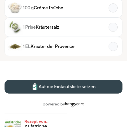
Rezept von...
Aufstriche