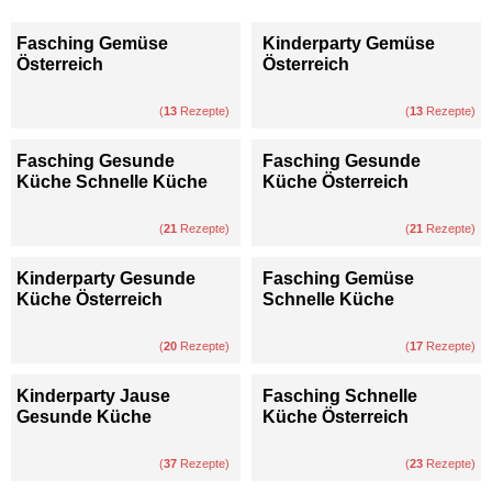
Fasching Gemüse
Kinderparty Gemüse
Österreich
Österreich
(
13
Rezepte)
(
13
Rezepte)
Fasching Gesunde
Fasching Gesunde
Küche Schnelle Küche
Küche Österreich
(
21
Rezepte)
(
21
Rezepte)
Kinderparty Gesunde
Fasching Gemüse
Küche Österreich
Schnelle Küche
(
20
Rezepte)
(
17
Rezepte)
Kinderparty Jause
Fasching Schnelle
Gesunde Küche
Küche Österreich
(
37
Rezepte)
(
23
Rezepte)