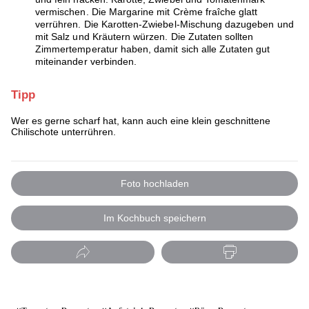
vermischen. Die Margarine mit Crème fraîche glatt
verrühren. Die Karotten-Zwiebel-Mischung dazugeben und
mit Salz und Kräutern würzen. Die Zutaten sollten
Zimmertemperatur haben, damit sich alle Zutaten gut
miteinander verbinden.
Tipp
Wer es gerne scharf hat, kann auch eine klein geschnittene
Chilischote unterrühren.
Foto hochladen
Im Kochbuch speichern