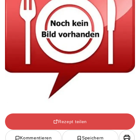
Rezept teilen
Kommentieren
Speichern