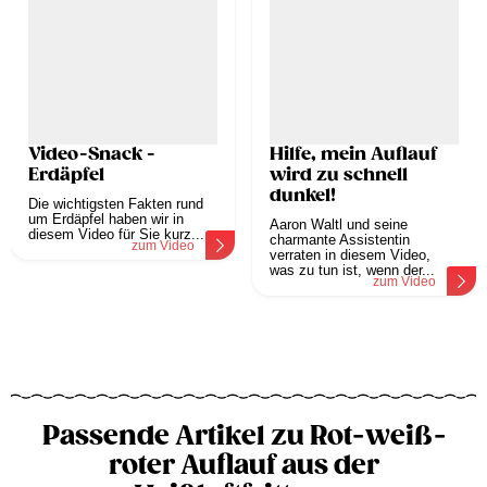
Video-Snack -
Hilfe, mein Auflauf
Erdäpfel
wird zu schnell
dunkel!
Die wichtigsten Fakten rund
um Erdäpfel haben wir in
Aaron Waltl und seine
diesem Video für Sie kurz...
charmante Assistentin
zum Video
verraten in diesem Video,
was zu tun ist, wenn der...
zum Video
Passende Artikel zu Rot-weiß-
roter Auflauf aus der