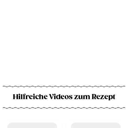
Hilfreiche Videos zum Rezept