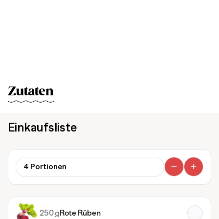
Zutaten