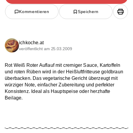
Kommentieren
Speichern
ichkoche.at
veröffentlicht am 25.03.2009
Rot Weiß Roter Auflauf mit cremiger Sauce, Kartoffeln
und roten Rüben wird in der Heißluftfritteuse goldbraun
überbacken. Das vegetarische Gericht überzeugt mit
würziger Note, einfacher Zubereitung und perfekter
Konsistenz. Ideal als Hauptspeise oder herzhafte
Beilage.