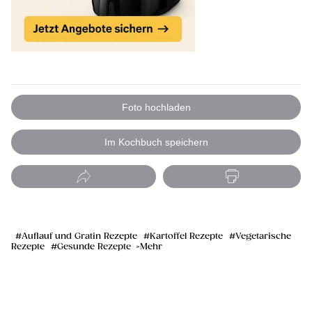
Foto hochladen
Im Kochbuch speichern
Auflauf und Gratin Rezepte
Kartoffel Rezepte
Vegetarische
Rezepte
Gesunde Rezepte
Mehr