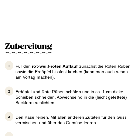
Zubereitung
Für den
rot-weiß-roten Auflauf
zunächst die Roten Rüben
sowie die Erdäpfel bissfest kochen (kann man auch schon
am Vortag machen).
Erdäpfel und Rote Rüben schälen und in ca. 1 cm dicke
Scheiben schneiden. Abwechselnd in die (leicht gefettete)
Backform schlichten.
Den Käse reiben. Mit allen anderen Zutaten für den Guss
vermischen und über das Gemüse leeren.