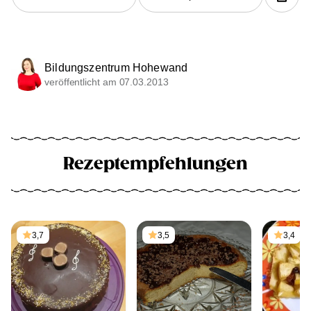
Bildungszentrum Hohewand
veröffentlicht am 07.03.2013
Rezeptempfehlungen
3,7
3,5
3,4