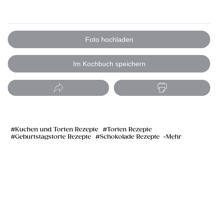
Foto hochladen
Im Kochbuch speichern
Kuchen und Torten Rezepte
Torten Rezepte
Geburtstagstorte Rezepte
Schokolade Rezepte
Mehr