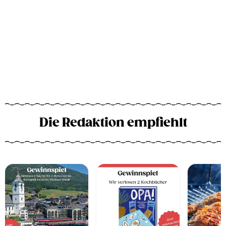
Die Redaktion empfiehlt