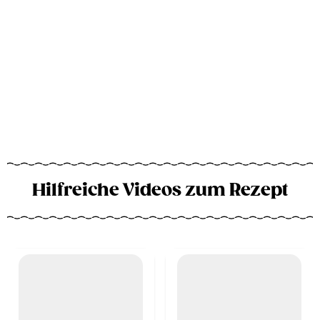
Hilfreiche Videos zum Rezept