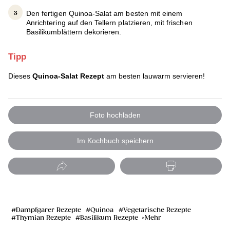
Den fertigen Quinoa-Salat am besten mit einem
Anrichtering auf den Tellern platzieren, mit frischen
Basilikumblättern dekorieren.
Tipp
Dieses
Quinoa-Salat Rezept
am besten lauwarm servieren!
Foto hochladen
Im Kochbuch speichern
Dampfgarer Rezepte
Quinoa
Vegetarische Rezepte
Thymian Rezepte
Basilikum Rezepte
Mehr