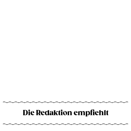
Die Redaktion empfiehlt