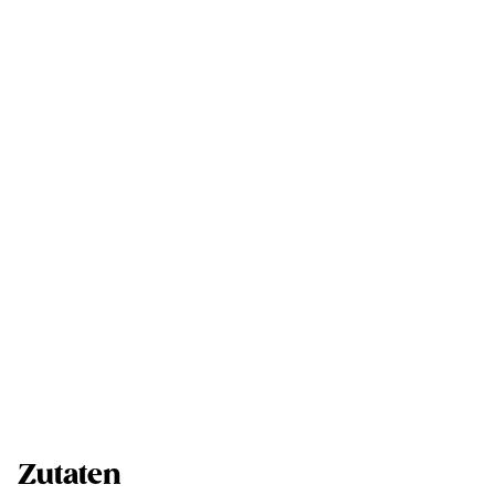
Zutaten