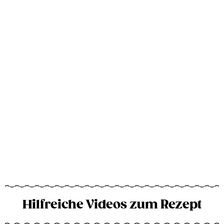
Hilfreiche Videos zum Rezept