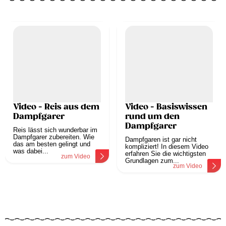
Video - Reis aus dem
Video - Basiswissen
Dampfgarer
rund um den
Dampfgarer
Reis lässt sich wunderbar im
Dampfgarer zubereiten. Wie
Dampfgaren ist gar nicht
das am besten gelingt und
kompliziert! In diesem Video
was dabei...
erfahren Sie die wichtigsten
zum Video
Grundlagen zum...
zum Video