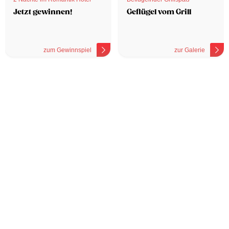
Jetzt gewinnen!
Geflügel vom Grill
zum Gewinnspiel
zur Galerie