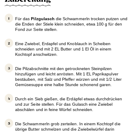
Für das
Pilzgulasch
die Schwammerln trocken putzen und
die Enden der Stiele klein schneiden, etwa 100 g für den
Fond zur Seite stellen.
Eine Zwiebel, Erdapfel und Knoblauch in Scheiben
schneiden und mit 2 EL Butter und 1 El Öl in einem
Kochtopf anschwitzen.
Die Pilzabschnitte mit den getrockneten Steinpilzen
hinzufügen und leicht anrösten. Mit 1 EL Paprikapulver
bestäuben, mit Salz und Pfeffer würzen und mit 1/2 Liter
Gemüsesuppe eine halbe Stunde schonend garen.
Durch ein Sieb gießen, die Erdäpfel etwas durchdrücken
und zur Seite stellen. Für das Gulasch eine Zwiebel
abschälen und in feine Würfel schneiden.
Die Schwammerln grob zerteilen. In einem Kochtopf die
übrige Butter schmelzen und die Zwiebelwürfel darin