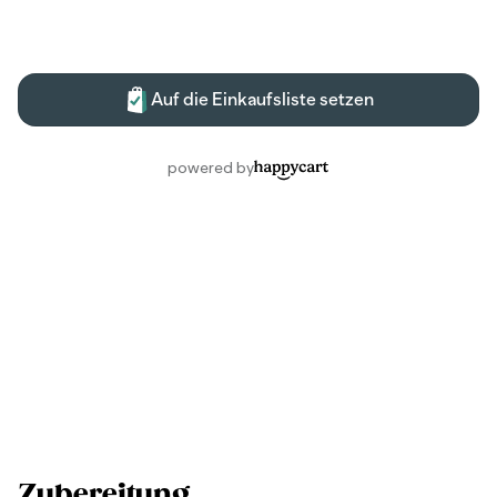
Zubereitung