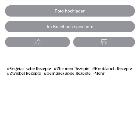
Foto hochladen
Im Kochbuch speichern
Vegetarische Rezepte
Zitronen Rezepte
Knoblauch Rezepte
Zwiebel Rezepte
Gemüsesuppe Rezepte
Mehr