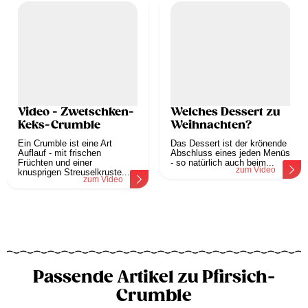
Video - Zwetschken-
Welches Dessert zu
Keks-Crumble
Weihnachten?
Ein Crumble ist eine Art
Das Dessert ist der krönende
Auflauf - mit frischen
Abschluss eines jeden Menüs
Früchten und einer
- so natürlich auch beim...
zum Video
knusprigen Streuselkruste....
zum Video
Passende Artikel zu Pfirsich-
Crumble