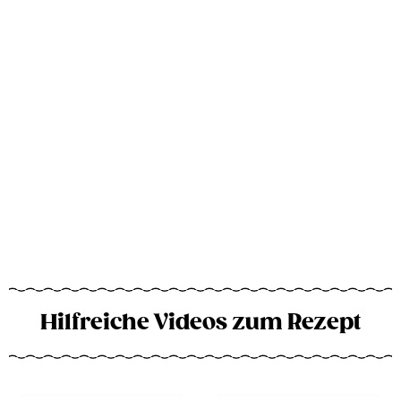
Hilfreiche Videos zum Rezept