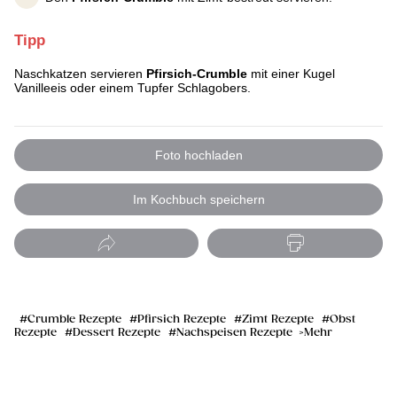
Tipp
Naschkatzen servieren
Pfirsich-Crumble
mit einer Kugel
Vanilleeis oder einem Tupfer Schlagobers.
Foto hochladen
Im Kochbuch speichern
Crumble Rezepte
Pfirsich Rezepte
Zimt Rezepte
Obst
Rezepte
Dessert Rezepte
Nachspeisen Rezepte
Mehr