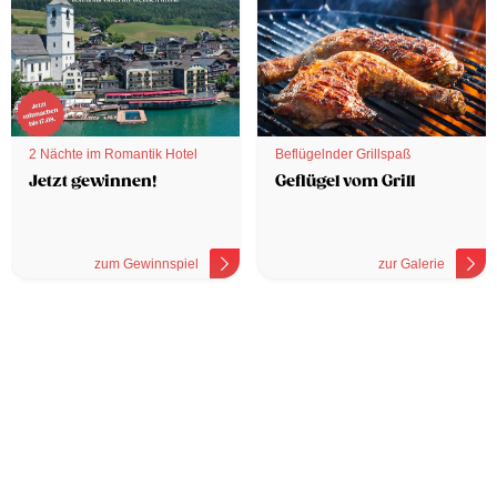
2 Nächte im Romantik Hotel
Beflügelnder Grillspaß
Jetzt gewinnen!
Geflügel vom Grill
zum Gewinnspiel
zur Galerie