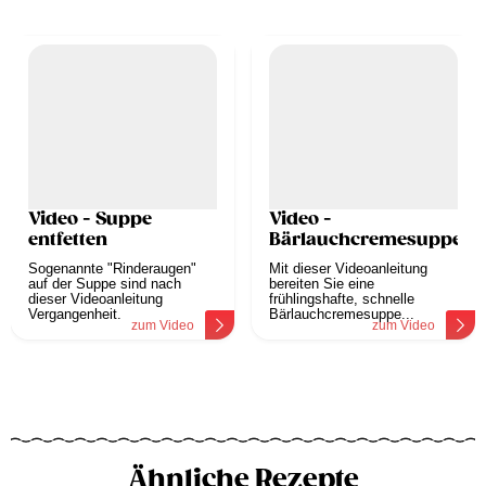
Video - Suppe
Video -
entfetten
Bärlauchcremesuppe
Sogenannte "Rinderaugen"
Mit dieser Videoanleitung
auf der Suppe sind nach
bereiten Sie eine
dieser Videoanleitung
frühlingshafte, schnelle
Vergangenheit.
Bärlauchcremesuppe...
zum Video
zum Video
Ähnliche Rezepte