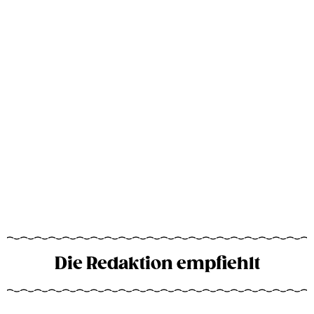
Die Redaktion empfiehlt