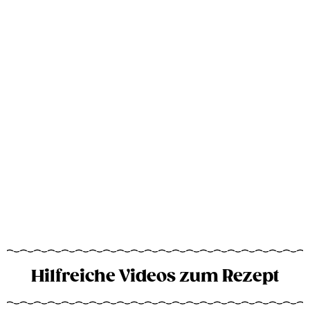
Hilfreiche Videos zum Rezept