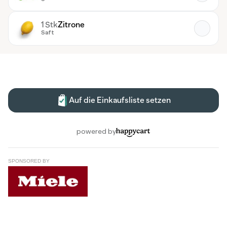
SPONSORED BY