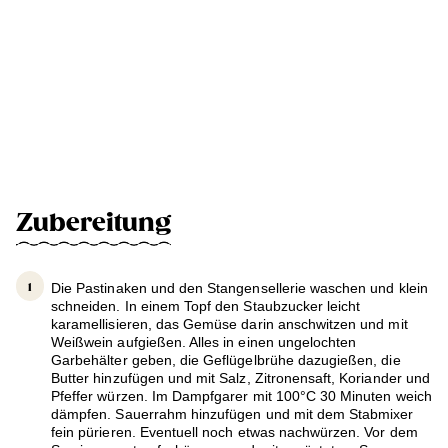
Zubereitung
Die Pastinaken und den Stangensellerie waschen und klein
schneiden. In einem Topf den Staubzucker leicht
karamellisieren, das Gemüse darin anschwitzen und mit
Weißwein aufgießen. Alles in einen ungelochten
Garbehälter geben, die Geflügelbrühe dazugießen, die
Butter hinzufügen und mit Salz, Zitronensaft, Koriander und
Pfeffer würzen. Im Dampfgarer mit 100°C 30 Minuten weich
dämpfen. Sauerrahm hinzufügen und mit dem Stabmixer
fein pürieren. Eventuell noch etwas nachwürzen. Vor dem