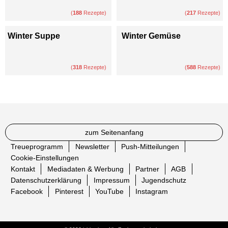
(
188
Rezepte)
(
217
Rezepte)
Winter Suppe
Winter Gemüse
(
318
Rezepte)
(
588
Rezepte)
zum Seitenanfang
Treueprogramm
Newsletter
Push-Mitteilungen
Cookie-Einstellungen
Kontakt
Mediadaten & Werbung
Partner
AGB
Datenschutzerklärung
Impressum
Jugendschutz
Facebook
Pinterest
YouTube
Instagram