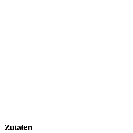
Zutaten