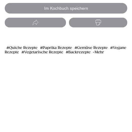
Im Kochbuch speichern
Quiche Rezepte
Paprika Rezepte
Gemüse Rezepte
Vegane
Rezepte
Vegetarische Rezepte
Backrezepte
Mehr