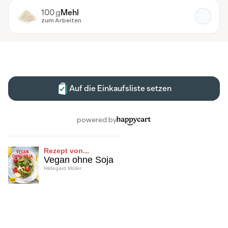
Rezept von...
Vegan ohne Soja
Hildegard Möller