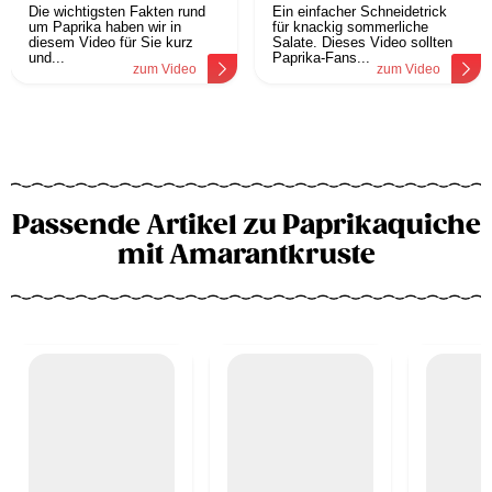
Die wichtigsten Fakten rund
Ein einfacher Schneidetrick
um Paprika haben wir in
für knackig sommerliche
diesem Video für Sie kurz
Salate. Dieses Video sollten
und...
Paprika-Fans...
zum Video
zum Video
Passende Artikel zu Paprikaquiche
mit Amarantkruste