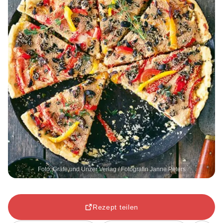
Foto: Gräfe und Unzer Verlag / Fotografin Janne Peters
Rezept teilen