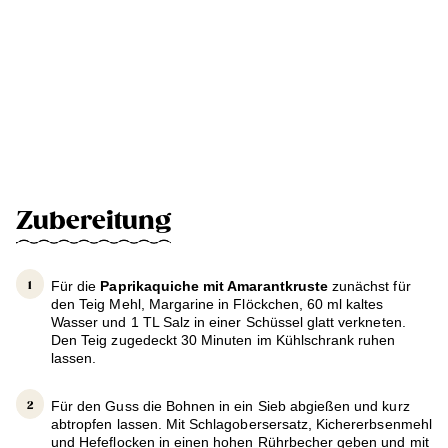
Zubereitung
Für die
Paprikaquiche mit Amarantkruste
zunächst für
den Teig Mehl, Margarine in Flöckchen, 60 ml kaltes
Wasser und 1 TL Salz in einer Schüssel glatt verkneten.
Den Teig zugedeckt 30 Minuten im Kühlschrank ruhen
lassen.
Für den Guss die Bohnen in ein Sieb abgießen und kurz
abtropfen lassen. Mit Schlagobersersatz, Kichererbsenmehl
und Hefeflocken in einen hohen Rührbecher geben und mit