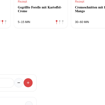
Rezept
Rezept
Gegrillte Forelle mit Kartoffel-
Cremeschnitten mit f
Creme
Mango
5–15 MIN
30–60 MIN