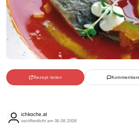
Rezept teilen
Kommentier
ichkoche.at
veröffentlicht am 06.08.2008