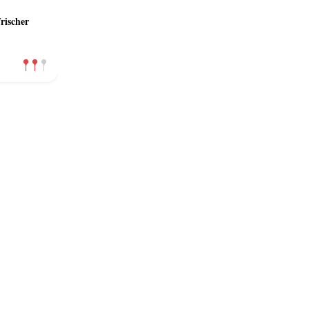
rischer