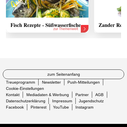
Fisch Rezepte - Süßwasserfische
Zander Reze
zur Themenwelt
zum Seitenanfang
Treueprogramm
Newsletter
Push-Mitteilungen
Cookie-Einstellungen
Kontakt
Mediadaten & Werbung
Partner
AGB
Datenschutzerklärung
Impressum
Jugendschutz
Facebook
Pinterest
YouTube
Instagram