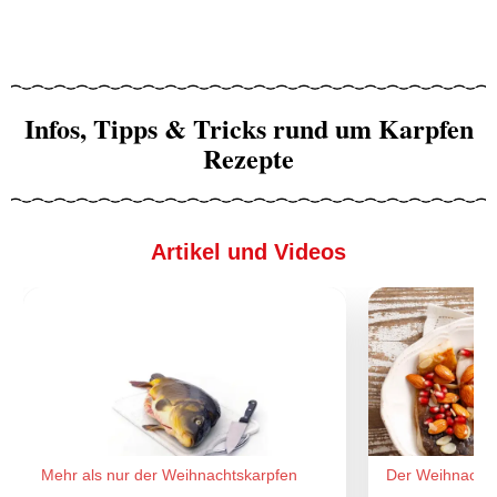
Infos, Tipps & Tricks rund um Karpfen
Rezepte
Artikel und Videos
Mehr als nur der Weihnachtskarpfen
Der Weihnachts