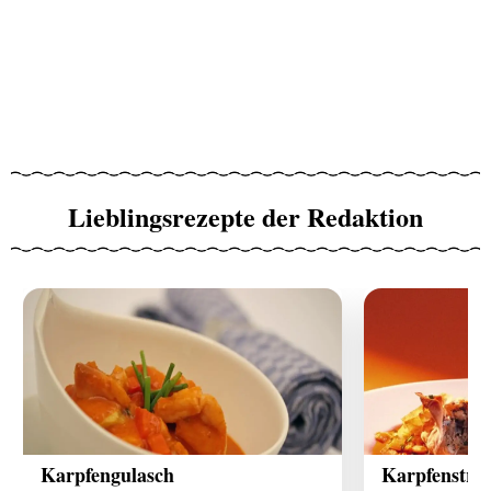
Lieblingsrezepte der Redaktion
Karpfengulasch
Karpfenstrud