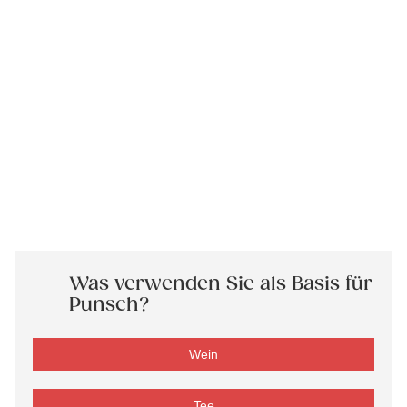
Was verwenden Sie als Basis für
Punsch?
Wein
Tee