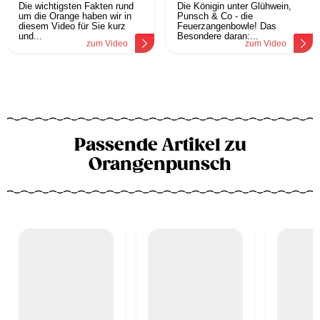
Die wichtigsten Fakten rund
Die Königin unter Glühwein,
um die Orange haben wir in
Punsch & Co - die
diesem Video für Sie kurz
Feuerzangenbowle! Das
und...
Besondere daran:...
zum Video
zum Video
Passende Artikel zu
Orangenpunsch