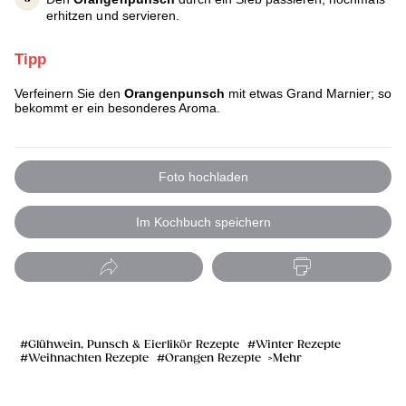
erhitzen und servieren.
Tipp
Verfeinern Sie den
Orangenpunsch
mit etwas Grand Marnier; so
bekommt er ein besonderes Aroma.
Foto hochladen
Im Kochbuch speichern
Glühwein, Punsch & Eierlikör Rezepte
Winter Rezepte
Weihnachten Rezepte
Orangen Rezepte
Mehr