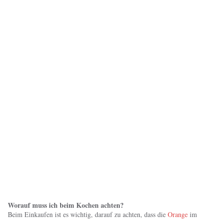
Worauf muss ich beim Kochen achten?
Beim Einkaufen ist es wichtig, darauf zu achten, dass die
Orange
im