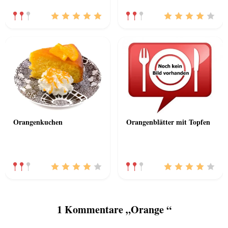
Orangenkuchen
Orangenblätter mit Topfen
1 Kommentare „Orange “