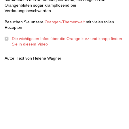
Orangenblüten sogar krampflösend bei
Verdauungsbeschwerden.
Besuchen Sie unsere
Orangen-Themenwelt
mit vielen tollen
Rezepten
Die wichtigsten Infos über die Orange kurz und knapp finden
Sie in diesem Video
Autor: Text von Helene Wagner