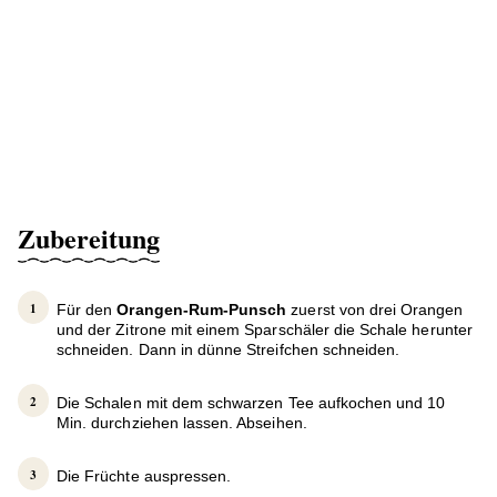
Zubereitung
Für den
Orangen-Rum-Punsch
zuerst von drei Orangen
und der Zitrone mit einem Sparschäler die Schale herunter
schneiden. Dann in dünne Streifchen schneiden.
Die Schalen mit dem schwarzen Tee aufkochen und 10
Min. durchziehen lassen. Abseihen.
Die Früchte auspressen.