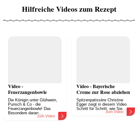
Hilfreiche Videos zum Rezept
Video -
Video - Bayerische
Feuerzangenbowle
Creme zur Rose abziehen
Die Königin unter Glühwein,
Spitzenpatissère Christine
Punsch & Co - die
Egger zeigt in diesem Video
Feuerzangenbowle! Das
Schritt für Schritt, wie Sie...
zum Video
Besondere daran:...
zum Video