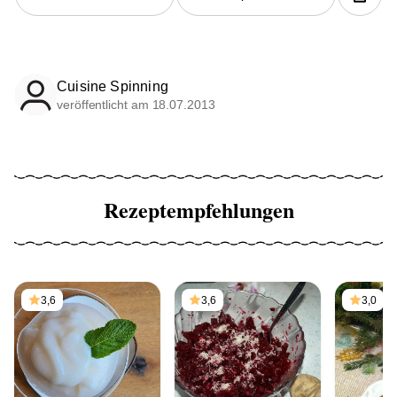
Cuisine Spinning
veröffentlicht am 18.07.2013
Rezeptempfehlungen
3,6
3,6
3,0