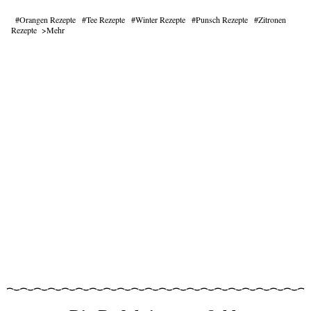
Orangen Rezepte
Tee Rezepte
Winter Rezepte
Punsch Rezepte
Zitronen
Rezepte
Mehr