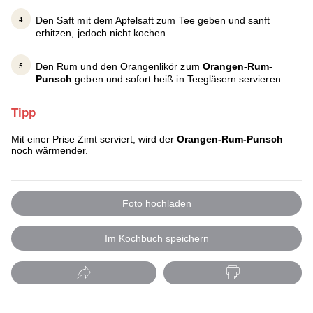
Den Saft mit dem Apfelsaft zum Tee geben und sanft
erhitzen, jedoch nicht kochen.
Den Rum und den Orangenlikör zum
Orangen-Rum-
Punsch
geben und sofort heiß in Teegläsern servieren.
Tipp
Mit einer Prise Zimt serviert, wird der
Orangen-Rum-Punsch
noch wärmender.
Foto hochladen
Im Kochbuch speichern