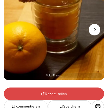
Next
Foto: Franzp
Rezept teilen
Kommentieren
Speichern