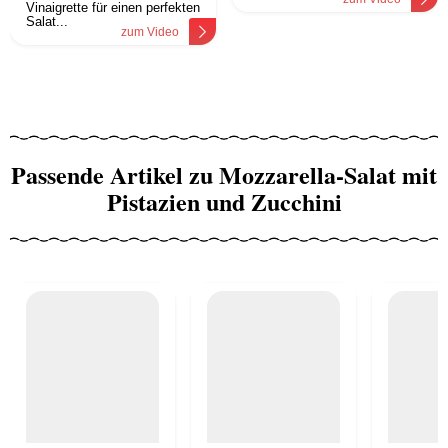
Vinaigrette für einen perfekten
Salat...
zum Video
Passende Artikel zu Mozzarella-Salat mit
Pistazien und Zucchini