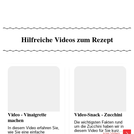
Hilfreiche Videos zum Rezept
Video - Vinaigrette
Video-Snack - Zucchini
machen
Die wichtigsten Fakten rund
um die Zucchini haben wir in
In diesem Video erfahren Sie,
diesem Video für Sie kurz...
wie Sie eine einfache
zum Video