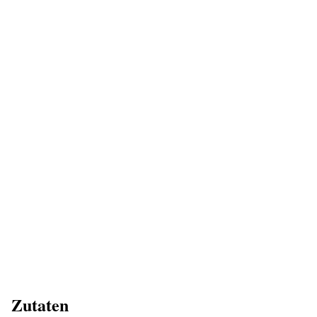
Zutaten