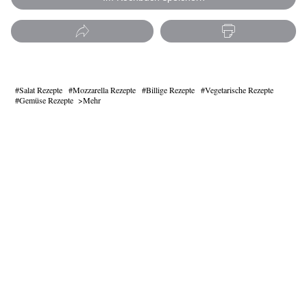
Salat Rezepte
Mozzarella Rezepte
Billige Rezepte
Vegetarische Rezepte
Gemüse Rezepte
Mehr