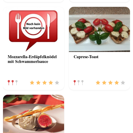
Mozzarella-Erdäpfelknödel
Caprese-Toast
mit Schwammerlsauce