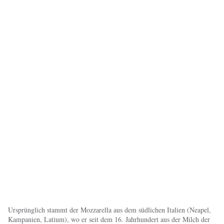
Ursprünglich stammt der Mozzarella aus dem südlichen Italien (Neapel,
Kampanien, Latium), wo er seit dem 16. Jahrhundert aus der Milch der