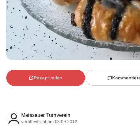
Rezept teilen
Kommentier
Maissauer Turnverein
veröffentlicht am 03.09.2012