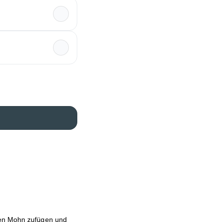
Den Mohn zufügen und