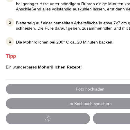
bei geringer Hitze unter ständigem Rühren einige Minuten ko
Anschließend alles vollständig auskühlen lassen, erst dann 
Blätterteig auf einer bemehlten Arbeitsfläche in etwa 7x7 cm
schneiden. Die Fülle darauf geben, zusammenrollen und mit E
Die Mohnröllchen bei 200° C ca. 20 Minuten backen.
Tipp
Ein wunderbares
Mohnröllchen Rezept!
Foto hochladen
Im Kochbuch speichern