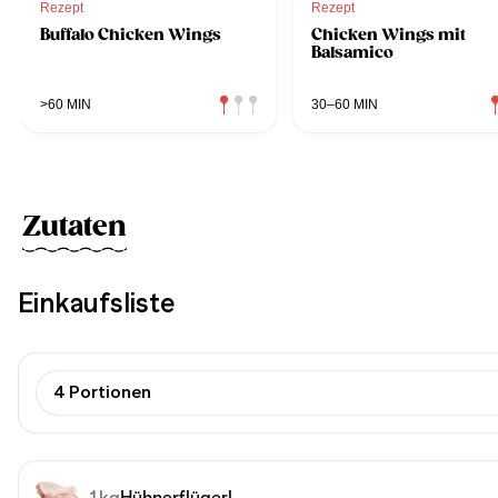
Rezept
Rezept
Buffalo Chicken Wings
Chicken Wings mit
Balsamico
>60 MIN
30–60 MIN
Zutaten