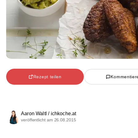
Rezept teilen
Kommentier
Aaron Waltl / ichkoche.at
veröffentlicht am 26.08.2015