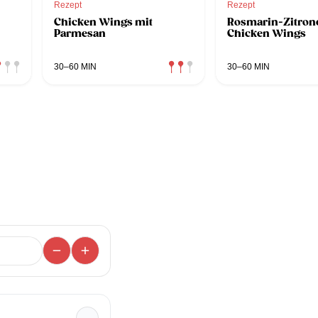
Rezept
Rezept
Chicken Wings mit
Rosmarin-Zitron
Parmesan
Chicken Wings
30–60 MIN
30–60 MIN