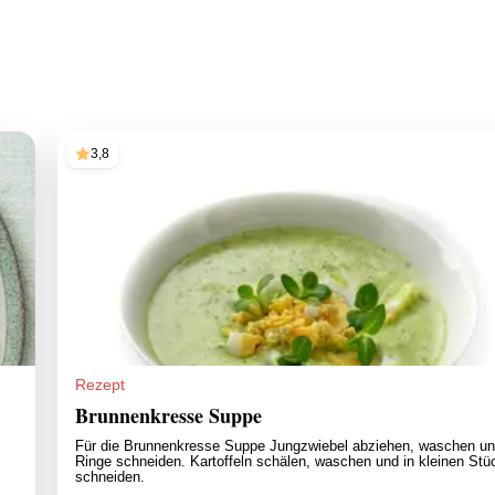
3,8
Rezept
Brunnenkresse Suppe
Für die Brunnenkresse Suppe Jungzwiebel abziehen, waschen un
Ringe schneiden. Kartoffeln schälen, waschen und in kleinen Stü
schneiden.