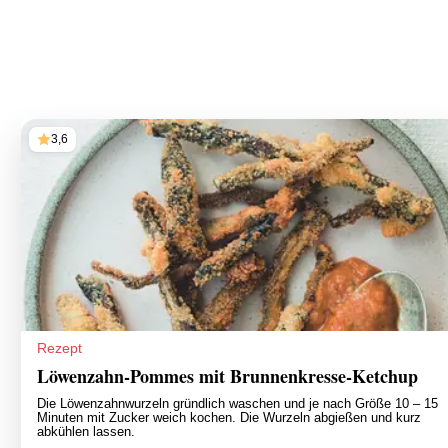
3,6
Rezept
Löwenzahn-Pommes mit Brunnenkresse-Ketchup
Die Löwenzahnwurzeln gründlich waschen und je nach Größe 10 – 15
Minuten mit Zucker weich kochen. Die Wurzeln abgießen und kurz
abkühlen lassen.