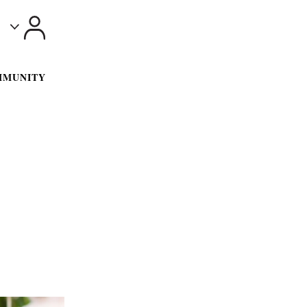
Toggle
MMUNITY