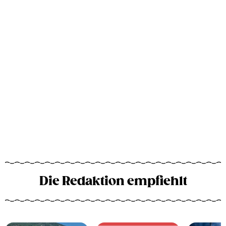
Die Redaktion empfiehlt