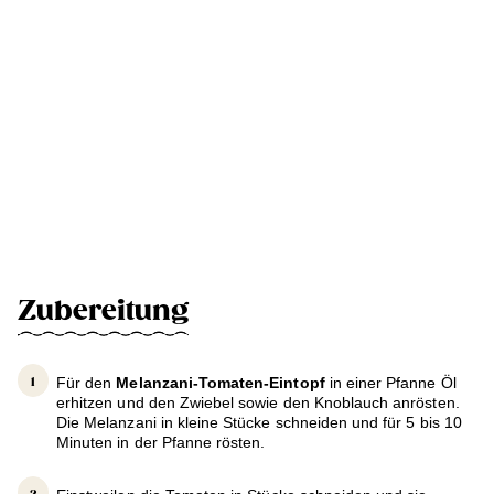
Zubereitung
Für den
Melanzani-Tomaten-Eintopf
in einer Pfanne Öl
erhitzen und den Zwiebel sowie den Knoblauch anrösten.
Die Melanzani in kleine Stücke schneiden und für 5 bis 10
Minuten in der Pfanne rösten.