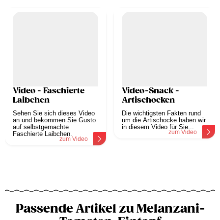
Video - Faschierte
Video-Snack -
Laibchen
Artischocken
Sehen Sie sich dieses Video
Die wichtigsten Fakten rund
an und bekommen Sie Gusto
um die Artischocke haben wir
auf selbstgemachte
in diesem Video für Sie...
zum Video
Faschierte Laibchen.
zum Video
Passende Artikel zu Melanzani-