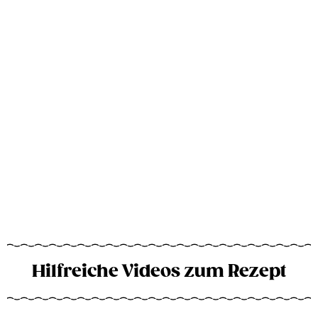
Hilfreiche Videos zum Rezept