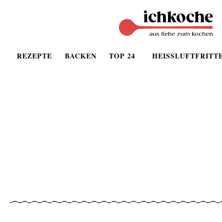
REZEPTE
BACKEN
TOP 24
HEISSLUFTFRITT