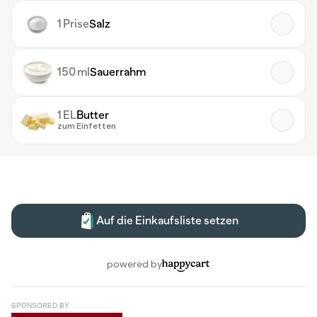
SPONSORED BY