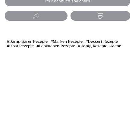
Im Kochbuch speichern
Dampfgarer Rezepte
Marken Rezepte
Dessert Rezepte
Obst Rezepte
Lebkuchen Rezepte
Honig Rezepte
Mehr