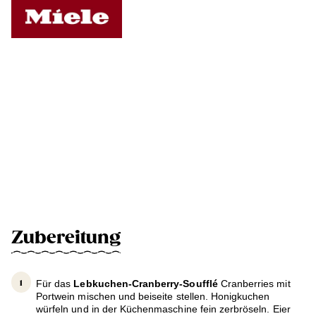
Zubereitung
Für das
Lebkuchen-Cranberry-Soufflé
Cranberries mit
Portwein mischen und beiseite stellen. Honigkuchen
würfeln und in der Küchenmaschine fein zerbröseln. Eier