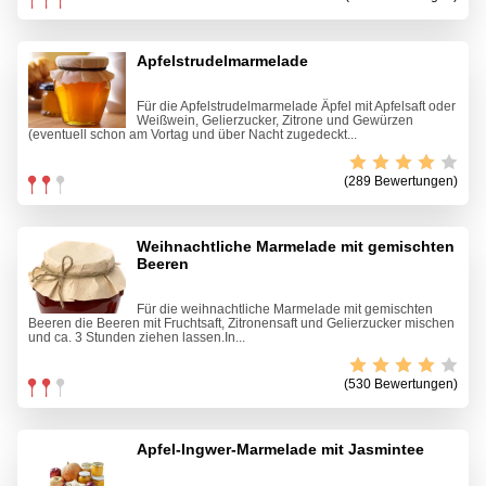
Apfelstrudelmarmelade
Für die Apfelstrudelmarmelade Äpfel mit Apfelsaft oder
Weißwein, Gelierzucker, Zitrone und Gewürzen
(eventuell schon am Vortag und über Nacht zugedeckt...
(289 Bewertungen)
Weihnachtliche Marmelade mit gemischten
Beeren
Für die weihnachtliche Marmelade mit gemischten
Beeren die Beeren mit Fruchtsaft, Zitronensaft und Gelierzucker mischen
und ca. 3 Stunden ziehen lassen.In...
(530 Bewertungen)
Apfel-Ingwer-Marmelade mit Jasmintee