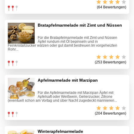
(64 Bewertungen)
Bratapfelmarmelade mit Zimt und Nüssen
Für die Bratapfelmarmelade mit Zimt und Nüssen
Äpfel rundum mit Öl bepinseln und in
Feinkristallzucker wälzen oder gut damit bestreuen.Im vorgeheizten
Rohr...
(253 Bewertungen)
Apfelmarmelade mit Marzipan
Für die Apfelmarmelade mit Marzipan Äpfel mit
Apfelsaft oder Weißwein, Gelierzucker, Zitrone
(eventuell schon am Vortag und über Nacht zugedeckt marinieren...
(204 Bewertungen)
Winterapfelmarmelade