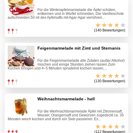
Für die Winterapfelmarmelade die Äpfel schälen,
entkernen und in Würfel schneiden. Die Vanilleschote
aufschneiden.50 ml des Apfelsafts mit Agar-Agar verrühren...
(140 Bewertungen)
Feigenmarmelade mit Zimt und Sternanis
Für die Feigenmarmelade alle Zutaten (außer Alkohol)
mischen und einige Stunden ziehen lassen.Zum
Kochen bringen und 4–5 Minuten sprudelnd kochen lassen,...
(130 Bewertungen)
Weihnachtsmarmelade - hell
Für die Weihnachtsmarmelade Äpfel mit Zitronensaft,
Wasser, Orangensaft und Gewürzen zugedeckt ca. 35
Minuten weich kochen und durch ein Sieb passieren: Es...
(112 Bewertungen)