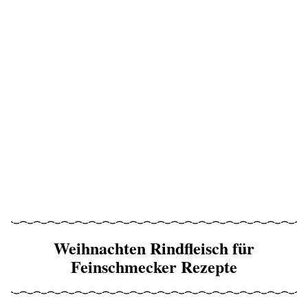
Weihnachten Rindfleisch für
Feinschmecker Rezepte