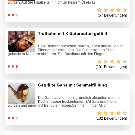
würzen. Auf der Hautseite in nicht zu heißem Öl etwas...
(57 Bewertungen)
Truthahn mit Kräuterbutter gefüllt
Den Truthahn waschen, salzen, innen und außen mit
Zitronensaft einreiben. Die Butter mit den frisch
gehackten Kräutern abrühren. Die Brusthaut mit den Fingern...
(101 Bewertungen)
Gegrillte Gans mit Semmelfüllung
Die Gans ausnehmen, gründlich abspülen und mit
Küchenpapier trockentupfen. Mit Salz und Pfeffer
würzen und innen mit Beifuß einreiben.Semmeln in der Milch...
(132 Bewertungen)