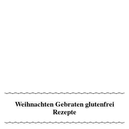
Weihnachten Gebraten glutenfrei
Rezepte