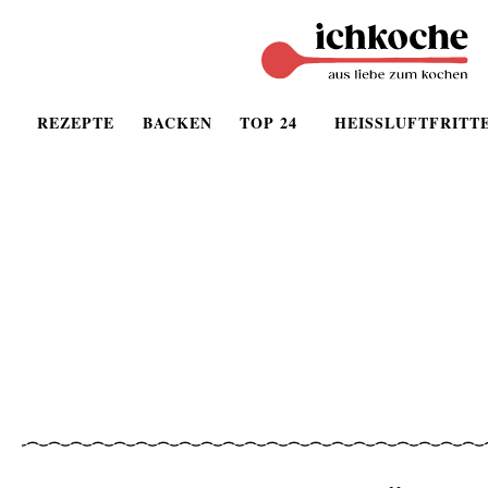
REZEPTE
BACKEN
TOP 24
HEISSLUFTFRITT