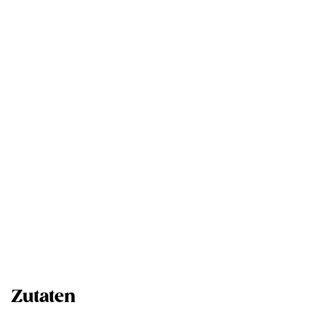
Zutaten