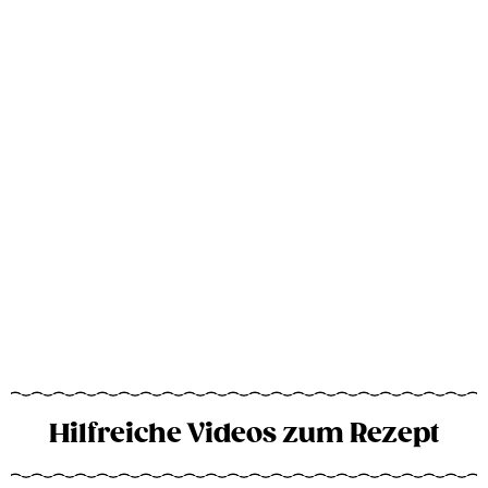
Hilfreiche Videos zum Rezept