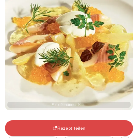
Foto: Johannes Kittel
Rezept teilen