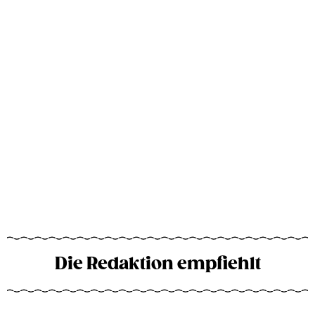
Die Redaktion empfiehlt