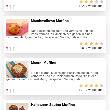
(122 Bewertungen)
Marshmallows Muffins
Den Backofen auf 180 Grad vorheizen und die
Papierformen ins Muffinsblech geben.In einer
Schüssel Mehl, den Zucker, Backpulver, Natron, Salz und die...
(95 Bewertungen)
Maroni Muffins
Für die Maroni Muffins den Backofen auf 180 Grad
vorheizen und die Papierformen ins Muffinsblech
geben.In einer Schüssel Mehl, Backpulver, Natron, Salz...
(191 Bewertungen)
Halloween Zauber Muffins