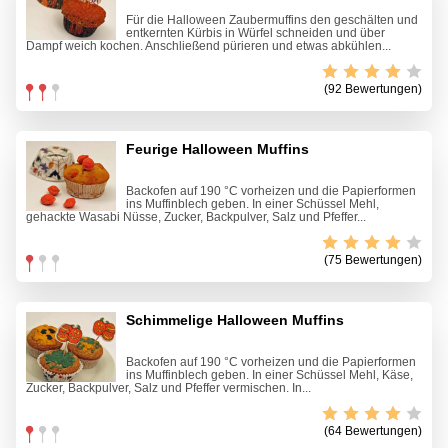
Für die Halloween Zaubermuffins den geschälten und
entkernten Kürbis in Würfel schneiden und über
Dampf weich kochen. Anschließend pürieren und etwas abkühlen...
(92 Bewertungen)
Feurige Halloween Muffins
Backofen auf 190 °C vorheizen und die Papierformen
ins Muffinblech geben. In einer Schüssel Mehl,
gehackte Wasabi Nüsse, Zucker, Backpulver, Salz und Pfeffer...
(75 Bewertungen)
Schimmelige Halloween Muffins
Backofen auf 190 °C vorheizen und die Papierformen
ins Muffinblech geben. In einer Schüssel Mehl, Käse,
Zucker, Backpulver, Salz und Pfeffer vermischen. In...
(64 Bewertungen)