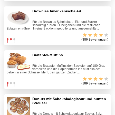
Brownies Amerikanische Art
Für die Brownies Schokolade, Eier und Zucker
schaumig rühren. Öl beigeben und die restlichen
Zutaten einrühren. In eine Backform gebutterte und ausgemehlte...
(386 Bewertungen)
Bratapfel-Muffins
Für die Bratapfel-Muffins den Backofen auf 180 Grad
vorheizen und die Papierformen ins Muffinsblech
geben.In einer Schüssel Mehl, den ganzen Zucker,...
(189 Bewertungen)
Donuts mit Schokoladeglasur und bunten
Streusel
Für die Donuts mit Schokoladeglasur Zucker, Salz,