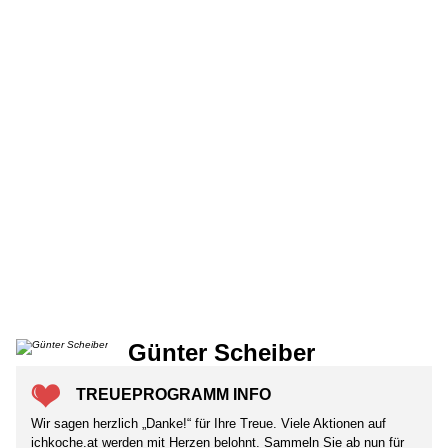
Günter Scheiber
TREUEPROGRAMM INFO
Wir sagen herzlich „Danke!“ für Ihre Treue. Viele Aktionen auf
ichkoche.at werden mit Herzen belohnt. Sammeln Sie ab nun für