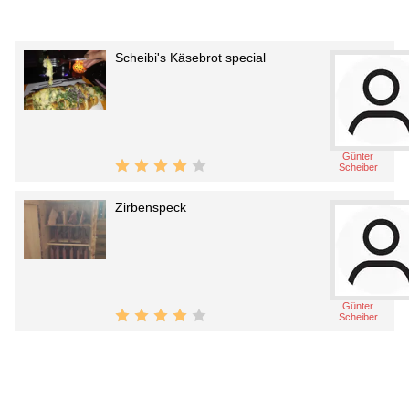
Scheibi's Käsebrot special
Günter
Scheiber
Zirbenspeck
Günter
Scheiber