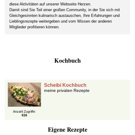
diese Aktivitäten auf unserer Webseite Herzen.
Damit sind Sie Teil einer großen Community, in der Sie sich mit
Gleichgesinnten kulinarisch austauschen, Ihre Erfahrungen und
Lieblingsrezepte weitergeben und vom Wissen der anderen
Mitglieder profitieren können.
Kochbuch
Scheibi Kochbuch
meine privaten Rezepte
Anzahl Zugriffe:
616
Eigene Rezepte