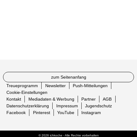
zum Seitenanfang
Treueprogramm
Newsletter
Push-Mitteilungen
Cookie-Einstellungen
Kontakt
Mediadaten & Werbung
Partner
AGB
Datenschutzerklärung
Impressum
Jugendschutz
Facebook
Pinterest
YouTube
Instagram
© 2026 ichkoche - Alle Rechte vorbehalten