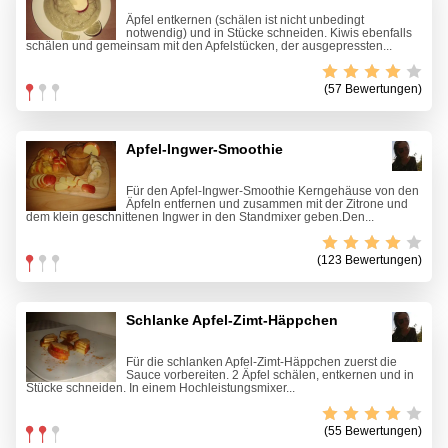
Äpfel entkernen (schälen ist nicht unbedingt
notwendig) und in Stücke schneiden. Kiwis ebenfalls
schälen und gemeinsam mit den Apfelstücken, der ausgepressten...
(57 Bewertungen)
Apfel-Ingwer-Smoothie
Für den Apfel-Ingwer-Smoothie Kerngehäuse von den
Äpfeln entfernen und zusammen mit der Zitrone und
dem klein geschnittenen Ingwer in den Standmixer geben.Den...
(123 Bewertungen)
Schlanke Apfel-Zimt-Häppchen
Für die schlanken Apfel-Zimt-Häppchen zuerst die
Sauce vorbereiten. 2 Äpfel schälen, entkernen und in
Stücke schneiden. In einem Hochleistungsmixer...
(55 Bewertungen)