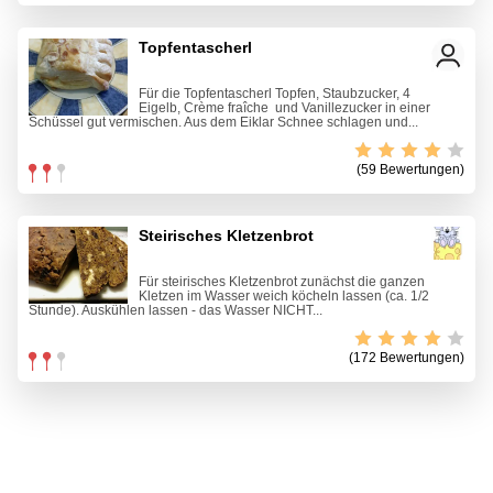
Topfentascherl
Für die Topfentascherl Topfen, Staubzucker, 4
Eigelb, Crème fraîche und Vanillezucker in einer
Schüssel gut vermischen. Aus dem Eiklar Schnee schlagen und...
(59 Bewertungen)
Steirisches Kletzenbrot
Für steirisches Kletzenbrot zunächst die ganzen
Kletzen im Wasser weich köcheln lassen (ca. 1/2
Stunde). Auskühlen lassen - das Wasser NICHT...
(172 Bewertungen)