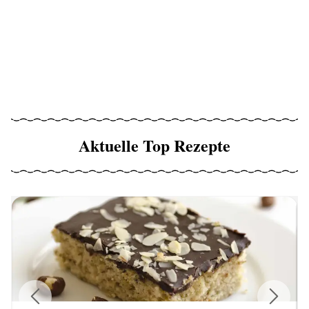
Aktuelle Top Rezepte