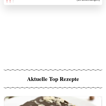
Aktuelle Top Rezepte