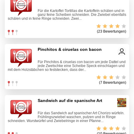
Für die Kartoffel-Tortillas die Kartoffeln schälen und in
ganz feine Scheiben schneiden. Die Zwiebel ebenfalls
schälen und in feine Ringe schneiden. Zwei...
(23 Bewertungen)
Pinchitos & ciruelas con bacon
Für Pinchitos & ciruelas con bacon um jede Dattel und
jede Zwetschke eine Scheibe Speck einschlagen und
mit dem Holzstäbchen so feststecken, dass der...
(7 Bewertungen)
Sandwich auf die spanische Art
Für das Sandwich auf spanischer Art Chorizo würfeln.
Frühlingszwiebel waschen, putzen und in Ringe
schneiden. Wurstwürfel und Zwiebelringe in einer Pfanne...
(10 Bewertungen)