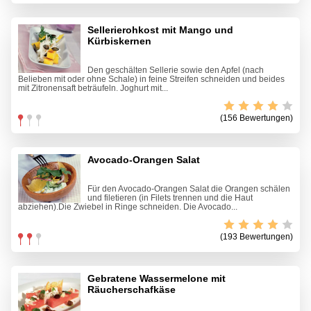
Sellerierohkost mit Mango und
Kürbiskernen
Den geschälten Sellerie sowie den Apfel (nach
Belieben mit oder ohne Schale) in feine Streifen schneiden und beides
mit Zitronensaft beträufeln. Joghurt mit...
(156 Bewertungen)
Avocado-Orangen Salat
Für den Avocado-Orangen Salat die Orangen schälen
und filetieren (in Filets trennen und die Haut
abziehen).Die Zwiebel in Ringe schneiden. Die Avocado...
(193 Bewertungen)
Gebratene Wassermelone mit
Räucherschafkäse