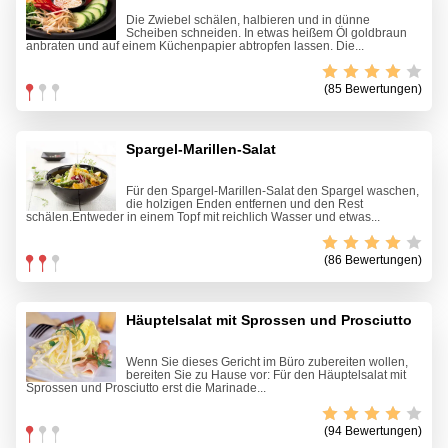
Die Zwiebel schälen, halbieren und in dünne
Scheiben schneiden. In etwas heißem Öl goldbraun
anbraten und auf einem Küchenpapier abtropfen lassen. Die...
(85 Bewertungen)
Spargel-Marillen-Salat
Für den Spargel-Marillen-Salat den Spargel waschen,
die holzigen Enden entfernen und den Rest
schälen.Entweder in einem Topf mit reichlich Wasser und etwas...
(86 Bewertungen)
Häuptelsalat mit Sprossen und Prosciutto
Wenn Sie dieses Gericht im Büro zubereiten wollen,
bereiten Sie zu Hause vor: Für den Häuptelsalat mit
Sprossen und Prosciutto erst die Marinade...
(94 Bewertungen)