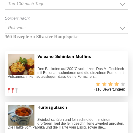
Top 100 nach Tage
Sortiert nach:
Relevanz
360 Rezepte zu Silvester Hauptspeise
Vulcano-Schinken-Muffins
Den Backofen auf 200°C vorheizen. Das Muffinsblech
mit Butter ausschmieren und die einzelnen Formen mit
Vulcanoschinken so auslegen, dass kleine Förmchen...
(116 Bewertungen)
Kürbisgulasch
Zwiebel schälen und fein schneiden. In einem
größeren Topf die fein geschnittene Zwiebel anrösten.
Die Hälfte vom Paprika und die Hälfte vom Essig, sowie die...