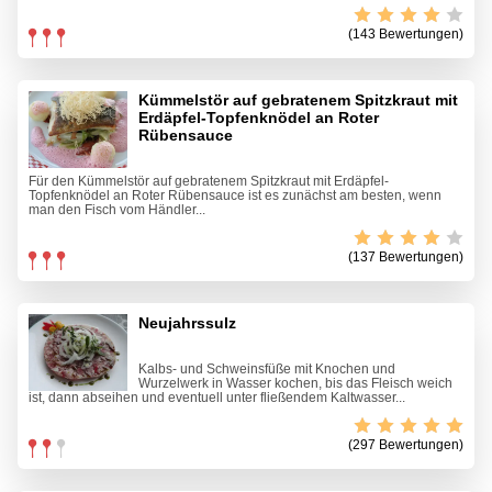
(143 Bewertungen)
Kümmelstör auf gebratenem Spitzkraut mit
Erdäpfel-Topfenknödel an Roter
Rübensauce
Für den Kümmelstör auf gebratenem Spitzkraut mit Erdäpfel-
Topfenknödel an Roter Rübensauce ist es zunächst am besten, wenn
man den Fisch vom Händler...
(137 Bewertungen)
Neujahrssulz
Kalbs- und Schweinsfüße mit Knochen und
Wurzelwerk in Wasser kochen, bis das Fleisch weich
ist, dann abseihen und eventuell unter fließendem Kaltwasser...
(297 Bewertungen)