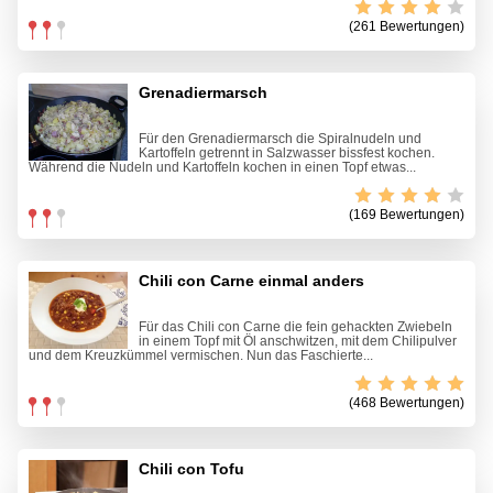
(261 Bewertungen)
Grenadiermarsch
Für den Grenadiermarsch die Spiralnudeln und
Kartoffeln getrennt in Salzwasser bissfest kochen.
Während die Nudeln und Kartoffeln kochen in einen Topf etwas...
(169 Bewertungen)
Chili con Carne einmal anders
Für das Chili con Carne die fein gehackten Zwiebeln
in einem Topf mit Öl anschwitzen, mit dem Chilipulver
und dem Kreuzkümmel vermischen. Nun das Faschierte...
(468 Bewertungen)
Chili con Tofu