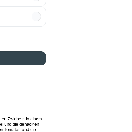
kten Zwiebeln in einem
el und die gehackten
ten Tomaten und die