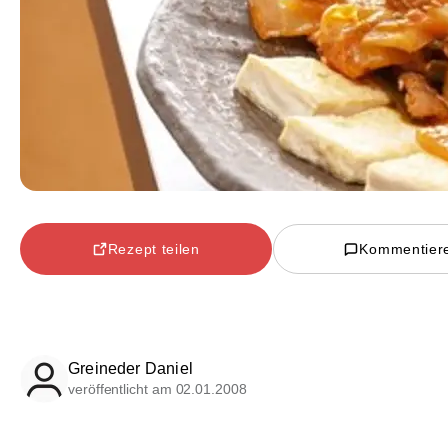
Rezept teilen
Kommentier
Greineder Daniel
veröffentlicht am 02.01.2008