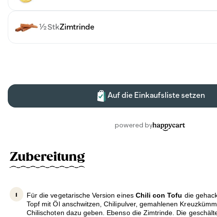
Zubereitung
Für die vegetarische Version eines
Chili con Tofu
die gehac
Topf mit Öl anschwitzen, Chilipulver, gemahlenen Kreuzkümm
Chilischoten dazu geben. Ebenso die Zimtrinde. Die geschäl