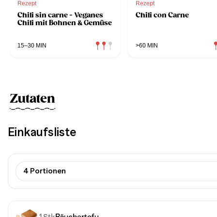
Rezept
Rezept
Chili sin carne - Veganes
Chili con Carne
Chili mit Bohnen & Gemüse
15–30 MIN
>60 MIN
Zutaten