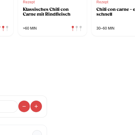
Rezept
Rezept
Klassisches Chili con
Chili con carne - 
Carne mit Rindfleisch
schnell
>60 MIN
30–60 MIN