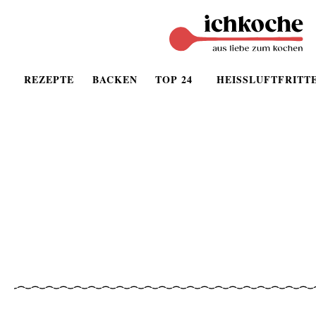
REZEPTE
BACKEN
TOP 24
HEISSLUFTFRITT