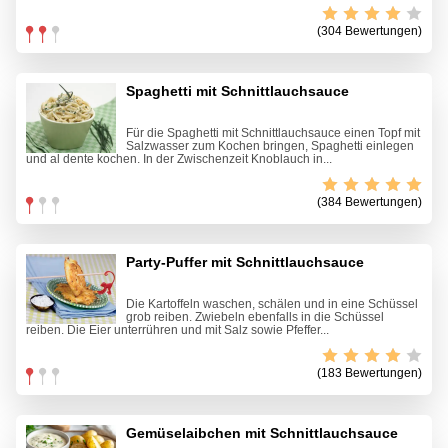
(304 Bewertungen)
Spaghetti mit Schnittlauchsauce
Für die Spaghetti mit Schnittlauchsauce einen Topf mit
Salzwasser zum Kochen bringen, Spaghetti einlegen
und al dente kochen. In der Zwischenzeit Knoblauch in...
(384 Bewertungen)
Party-Puffer mit Schnittlauchsauce
Die Kartoffeln waschen, schälen und in eine Schüssel
grob reiben. Zwiebeln ebenfalls in die Schüssel
reiben. Die Eier unterrühren und mit Salz sowie Pfeffer...
(183 Bewertungen)
Gemüselaibchen mit Schnittlauchsauce