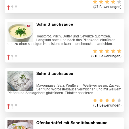
(47 Bewertungen)
Schnittlauchsauce
Toastbrot, Milch, Dotter und Gewürze gut mixen.
Langsam nach und nach das Pflanzenöl einrühren
und zu einer saucigen Konsistenz mixen - abschmecken, anrichten...
(210 Bewertungen)
Schnittlauchsauce
Mayonnaise, Salz, Weißwein, Weißweinessig, Zucker,
Senf und Worcestersauce vermischen und mit weißem
Pfeffer und Schlagobers glattrühren. Eidotter passieren...
(51 Bewertungen)
Ofenkartoffel mit Schnittlauchsauce