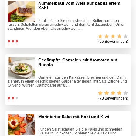
Kümmelbratl vom Wels auf papriziertem
Kohl
Kohl in feine Streifen schneiden. Butter zergehen
lassen, Schalotten glasig anschwitzen und den Kohl dazugeben. Unter
ständigem Wenden ebenfalls anschwitzen,...
(95 Bewertungen)
Gedämpfte Garnelen mit Aromaten auf
Rucola
Garnelen aus den Karkassen brechen und den Darm
ziehen. In einen geschlossenen Garbehälter legen, mit Salz, Zitrone und
Olivenöl würzen. Dampfgarer auf 85...
(73 Bewertungen)
Marinierter Salat mit Kaki und Kiwi
Für den Salat schälen Sie die Kakis und schneiden
Sie sie in Stückchen. Schälen Sie die Kiwis und