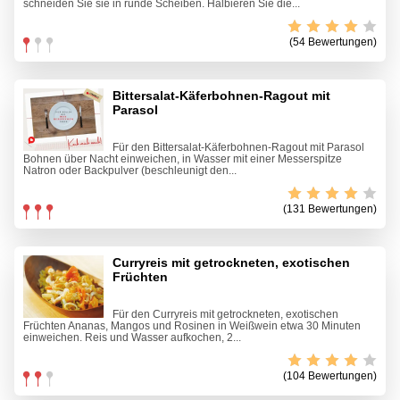
schneiden Sie sie in runde Scheiben. Halbieren Sie die...
(54 Bewertungen)
Bittersalat-Käferbohnen-Ragout mit
Parasol
Für den Bittersalat-Käferbohnen-Ragout mit Parasol
Bohnen über Nacht einweichen, in Wasser mit einer Messerspitze
Natron oder Backpulver (beschleunigt den...
(131 Bewertungen)
Curryreis mit getrockneten, exotischen
Früchten
Für den Curryreis mit getrockneten, exotischen
Früchten Ananas, Mangos und Rosinen in Weißwein etwa 30 Minuten
einweichen. Reis und Wasser aufkochen, 2...
(104 Bewertungen)