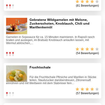
(81 Bewertungen)
Gebratene Wildgarnelen mit Melone,
Zuckerschoten, Knoblauch, Chili und
Marillenkernöl
Garnelen in Sojasauce für ca. 15 Minuten marinieren. In Rapsöl rasch
braten und auslegen, im Bratsatz Knoblauch anlaufen lassen, mit
Wermut ablöschen,...
(54 Bewertungen)
Fruchtschale
Für die Fruchtschale Pfirsiche und Marillen in Stücke
teilen, Staubzucker darüberstreuen, Zitronensaft
einrühren und mit Weißwein mit dem Stabmixer fein...
(57 Bewertungen)