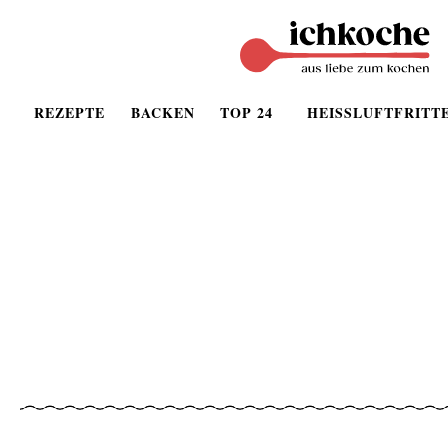
REZEPTE
BACKEN
TOP 24
HEISSLUFTFRITT