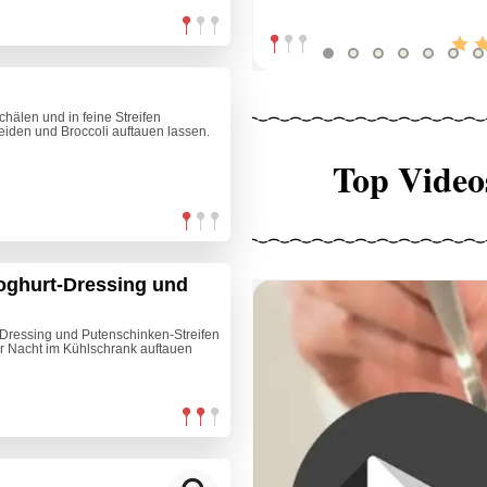
hälen und in feine Streifen
iden und Broccoli auftauen lassen.
Top Video
oghurt-Dressing und
Dressing und Putenschinken-Streifen
r Nacht im Kühlschrank auftauen