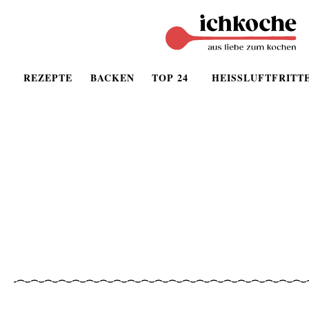
REZEPTE
BACKEN
TOP 24
HEISSLUFTFRITT