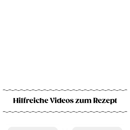
Hilfreiche Videos zum Rezept