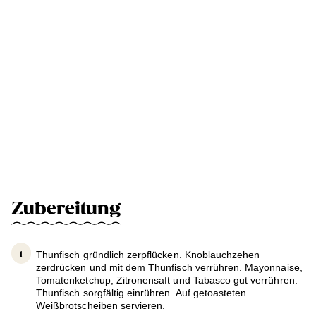
Zubereitung
Thunfisch gründlich zerpflücken. Knoblauchzehen
zerdrücken und mit dem Thunfisch verrühren. Mayonnaise,
Tomatenketchup, Zitronensaft und Tabasco gut verrühren.
Thunfisch sorgfältig einrühren. Auf getoasteten
Weißbrotscheiben servieren.