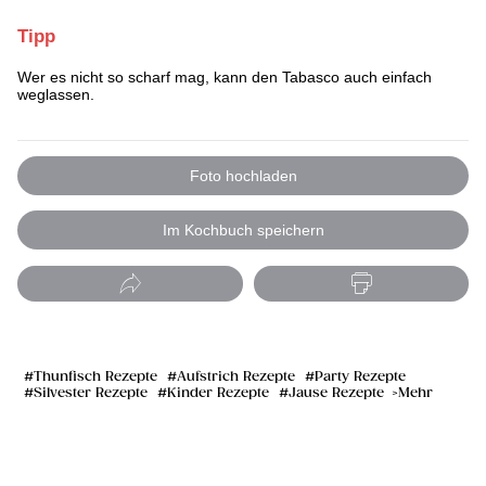
Tipp
Wer es nicht so scharf mag, kann den Tabasco auch einfach
weglassen.
Foto hochladen
Im Kochbuch speichern
Thunfisch Rezepte
Aufstrich Rezepte
Party Rezepte
Silvester Rezepte
Kinder Rezepte
Jause Rezepte
Mehr