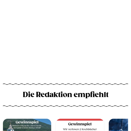
Die Redaktion empfiehlt