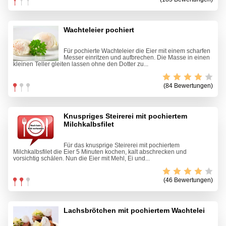
Wachteleier pochiert
Für pochierte Wachteleier die Eier mit einem scharfen
Messer einritzen und aufbrechen. Die Masse in einen
kleinen Teller gleiten lassen ohne den Dotter zu...
(84 Bewertungen)
Knuspriges Steirerei mit pochiertem
Milchkalbsfilet
Für das knusprige Steirerei mit pochiertem
Milchkalbsfilet die Eier 5 Minuten kochen, kalt abschrecken und
vorsichtig schälen. Nun die Eier mit Mehl, Ei und...
(46 Bewertungen)
Lachsbrötchen mit pochiertem Wachtelei