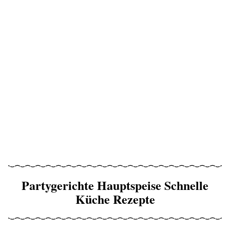
Partygerichte Hauptspeise Schnelle
Küche Rezepte