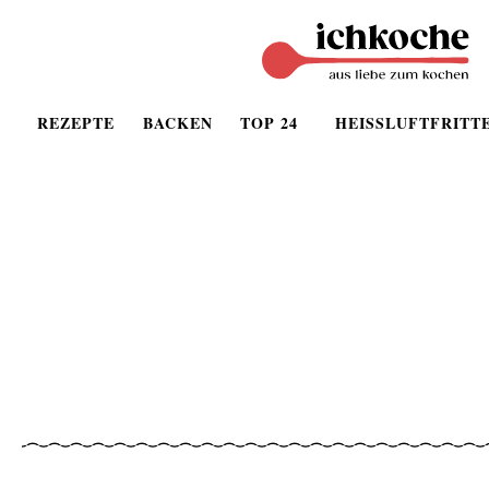
REZEPTE
BACKEN
TOP 24
HEISSLUFTFRITT