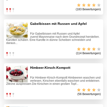
(183 Bewertungen)
Gabelbissen mit Russen und Apfel
Für Gabelbissen mit Russen und Apfel
zuerst Mayonnaise nach dem Grundrezept herstellen.
Karotten schälen. Eine Karotte in dünne Scheiben schneiden und
daraus...
(114 Bewertungen)
Himbeer-Kirsch-Kompott
Für Himbeer-Kirsch-Kompott Himbeeren waschen und
verlesen, Kirschen ebenfalls waschen und entsteinen.
Zitrone auspressen.Die Kirschen in einen großen Topf...
(56 Bewertungen)