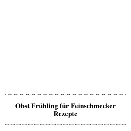
Obst Frühling für Feinschmecker
Rezepte