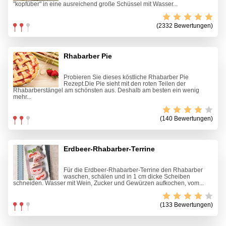
"kopfüber" in eine ausreichend große Schüssel mit Wasser...
(2332 Bewertungen)
Rhabarber Pie
Probieren Sie dieses köstliche Rhabarber Pie
Rezept.Die Pie sieht mit den roten Teilen der
Rhabarberstängel am schönsten aus. Deshalb am besten ein wenig
mehr...
(140 Bewertungen)
Erdbeer-Rhabarber-Terrine
Für die Erdbeer-Rhabarber-Terrine den Rhabarber
waschen, schälen und in 1 cm dicke Scheiben
schneiden. Wasser mit Wein, Zucker und Gewürzen aufkochen, vom...
(133 Bewertungen)