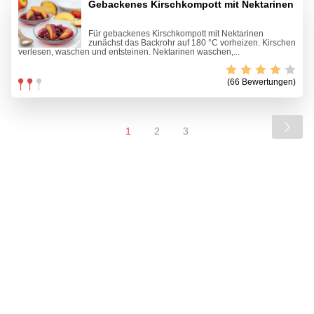
Gebackenes Kirschkompott mit Nektarinen
Für gebackenes Kirschkompott mit Nektarinen
zunächst das Backrohr auf 180 °C vorheizen. Kirschen
verlesen, waschen und entsteinen. Nektarinen waschen,...
(66 Bewertungen)
1
2
3