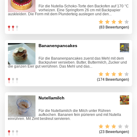
Für die Nutella-Schoko-Torte den Backofen auf 170 °C
vorheizen. Eine Springform 26 cm mit Backpapier
auskleiden. Die Form mit dem Plunderteig auslegen und den...
(83 Bewertungen)
Bananenpancakes
Für die Bananenpancakes zuerst das Mehl mit dem
Backpulver versieben. Butter, Buttermilch, Zucker und
die ganzen Eier gut verrühren. Das Mehl und das...
(174 Bewertungen)
Nutellamilch
Für die Nutellamilch die Milch unter Rühren
aufkochen. Bananen fein pürieren und mit Nutella
einrühren. Mit Zimt bestreut servieren.
(23 Bewertungen)