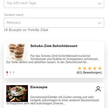
Top 100 nach Tage
Sortiert nach:
Relevanz
18 Rezepte zu Nutella Zimt
Schoko-Zimt-Schichtdessert
Für das Schoko-Zimt-Schichtdessert zunächst
Schokolade und Nutella im Schlagobers schmelzen.
Zur Seite stellen und abkühlen lassen. In der Zwischenzeit für...
(611 Bewertungen)
Eisrezepte
Grundrezept:Eidotter mit Zucker cremig und sehr
hellgelb aufschlagen.In einer anderen Backschüssel
Schlagobers sehr steif aufschlagen.Diverse...