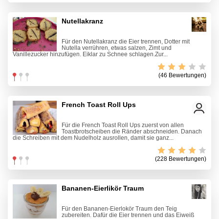
Nutellakranz
Für den Nutellakranz die Eier trennen, Dotter mit
Nutella verrühren, etwas salzen, Zimt und
Vanillezucker hinzufügen. Eiklar zu Schnee schlagen.Zur...
(46 Bewertungen)
French Toast Roll Ups
Für die French Toast Roll Ups zuerst von allen
Toastbrotscheiben die Ränder abschneiden. Danach
die Schreiben mit dem Nudelholz ausrollen, damit sie ganz...
(228 Bewertungen)
Bananen-Eierlikör Traum
Für den Bananen-Eierlokör Traum den Teig
zubereiten. Dafür die Eier trennen und das Eiweiß