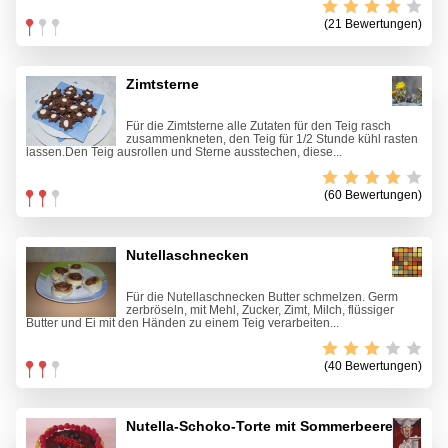
(21 Bewertungen)
Zimtsterne
Für die Zimtsterne alle Zutaten für den Teig rasch
zusammenkneten, den Teig für 1/2 Stunde kühl rasten
lassen.Den Teig ausrollen und Sterne ausstechen, diese...
(60 Bewertungen)
Nutellaschnecken
Für die Nutellaschnecken Butter schmelzen. Germ
zerbröseln, mit Mehl, Zucker, Zimt, Milch, flüssiger
Butter und Ei mit den Händen zu einem Teig verarbeiten...
(40 Bewertungen)
Nutella-Schoko-Torte mit Sommerbeeren