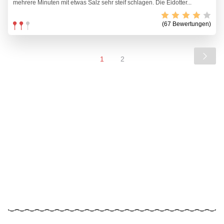
mehrere Minuten mit etwas Salz sehr steif schlagen. Die Eidotter...
(67 Bewertungen)
1
2