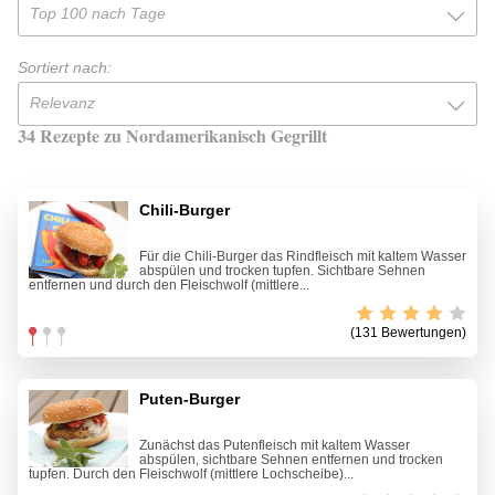
Top 100 nach Tage
Sortiert nach:
Relevanz
34 Rezepte zu Nordamerikanisch Gegrillt
Chili-Burger
Für die Chili-Burger das Rindfleisch mit kaltem Wasser
abspülen und trocken tupfen. Sichtbare Sehnen
entfernen und durch den Fleischwolf (mittlere...
(131 Bewertungen)
Puten-Burger
Zunächst das Putenfleisch mit kaltem Wasser
abspülen, sichtbare Sehnen entfernen und trocken
tupfen. Durch den Fleischwolf (mittlere Lochscheibe)...