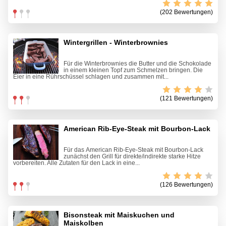
(202 Bewertungen)
Wintergrillen - Winterbrownies
Für die Winterbrownies die Butter und die Schokolade
in einem kleinen Topf zum Schmelzen bringen. Die
Eier in eine Rührschüssel schlagen und zusammen mit...
(121 Bewertungen)
American Rib-Eye-Steak mit Bourbon-Lack
Für das American Rib-Eye-Steak mit Bourbon-Lack
zunächst den Grill für direkte/indirekte starke Hitze
vorbereiten. Alle Zutaten für den Lack in eine...
(126 Bewertungen)
Bisonsteak mit Maiskuchen und
Maiskolben