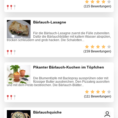
(115 Bewertungen)
Bärlauch-Lasagne
Für die Bärlauch-Lasagne zuerst die Fülle zubereiten.
Dafür die Bärlauchblätter mit kaltem Wasser abspülen,
trocken schleudern und grob hacken. Die Schalotten...
(159 Bewertungen)
Pikanter Bärlauch-Kuchen im Töpfchen
Die Blumentöpfe mit Backspray aussprühen oder mit
flüssiger Butter ausstreichen. Den Pizzateig ausrollen
und mit dem Pesto bestreichen. Die Bärlauch-Blätter...
(111 Bewertungen)
Bärlauchquiche