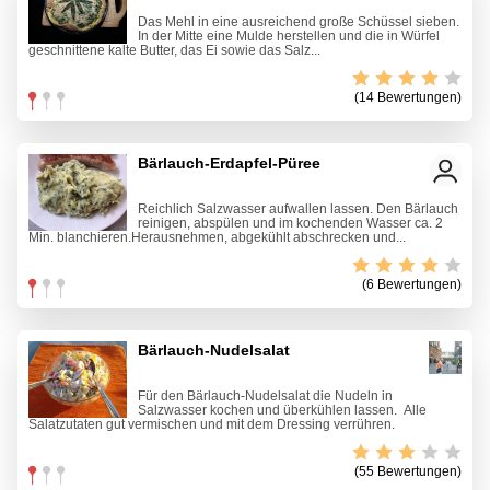
Das Mehl in eine ausreichend große Schüssel sieben.
In der Mitte eine Mulde herstellen und die in Würfel
geschnittene kalte Butter, das Ei sowie das Salz...
(14 Bewertungen)
Bärlauch-Erdapfel-Püree
Reichlich Salzwasser aufwallen lassen. Den Bärlauch
reinigen, abspülen und im kochenden Wasser ca. 2
Min. blanchieren.Herausnehmen, abgekühlt abschrecken und...
(6 Bewertungen)
Bärlauch-Nudelsalat
Für den Bärlauch-Nudelsalat die Nudeln in
Salzwasser kochen und überkühlen lassen. Alle
Salatzutaten gut vermischen und mit dem Dressing verrühren.
(55 Bewertungen)