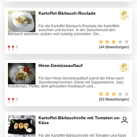
Kartoffel-Bärlauch-Roulade
Für die Kartoffel-Bärlauch-Roulade die Kartoffeln
waschen und kochen. In der Zwischenzeit den
Bärlauch waschen, putzen und nudelig schneiden. Die...
(44 Bewertungen)
Hirse-Gemüseauflauf
Für den Hirse-Gemüseauflauf zuerst die Hirse nach
Grundrezept kochen. Diese mit Suppenwürze, Salz,
Kräutersalz, Pfeffer, dem gehackten Knoblauch und...
(63 Bewertungen)
Kartoffel-Bärlauchrolle mit Tomaten und
Käse
Für die Kartoffel-Bärlauchrolle mit Tomaten und Käse