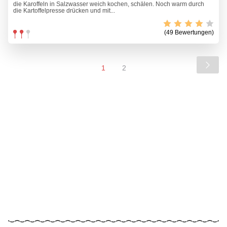
die Karoffeln in Salzwasser weich kochen, schälen. Noch warm durch
die Kartoffelpresse drücken und mit...
(49 Bewertungen)
1
2